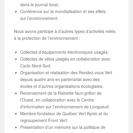
dans le journal local;
Conférence sur la mondialisation et ses effets
sur l’environnement.
Nous avons participé à d’autres types d’activités reliés
à la protection de l’environnement :
Collectes d’équipements électroniques usagés;
Collectes de vélos usagés en collaboration avec
Cyclo Nord-Sud;
Organisation et réalisation des Rendez-vous Vert
depuis quatre ans en partenariat avec des
écoles et d’autres organisations écologistes;
Recensement de la Rainette faux-grillon de
l’Ouest, en collaboration avec le Centre
d’information sur l’environnement de Longueuil;
Membre fondateur de Québec Vert Kyoto et du
regroupement Front Vert;
Présentation d’un mémoire sur la politique de