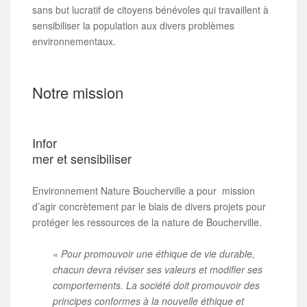
sans but lucratif de citoyens bénévoles qui travaillent à
sensibiliser la population aux divers problèmes
environnementaux.
Notre mission
Infor
mer et sensibiliser
Environnement Nature Boucherville a pour mission
d’agir concrètement par le biais de divers projets pour
protéger les ressources de la nature de Boucherville.
« Pour promouvoir une éthique de vie durable,
chacun devra réviser ses valeurs et modifier ses
comportements. La société doit promouvoir des
principes conformes à la nouvelle éthique et