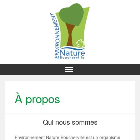
À propos
Qui nous sommes
Environnement Nature Boucherville est un organisme