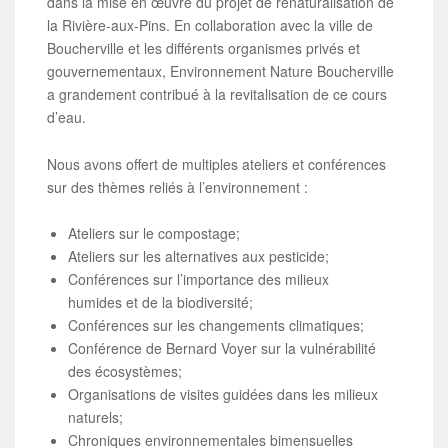
dans la mise en œuvre du projet de renaturalisation de
la Rivière-aux-Pins. En collaboration avec la ville de
Boucherville et les différents organismes privés et
gouvernementaux, Environnement Nature Boucherville
a grandement contribué à la revitalisation de ce cours
d’eau.
Nous avons offert de multiples ateliers et conférences
sur des thèmes reliés à l’environnement :
Ateliers sur le compostage;
Ateliers sur les alternatives aux pesticide;
Conférences sur l’importance des milieux
humides et de la biodiversité;
Conférences sur les changements climatiques;
Conférence de Bernard Voyer sur la vulnérabilité
des écosystèmes;
Organisations de visites guidées dans les milieux
naturels;
Chroniques environnementales bimensuelles