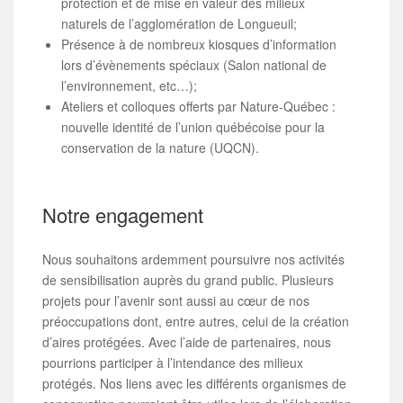
protection et de mise en valeur des milieux
naturels de l’agglomération de Longueuil;
Présence à de nombreux kiosques d’information
lors d’évènements spéciaux (Salon national de
l’environnement, etc…);
Ateliers et colloques offerts par Nature-Québec :
nouvelle identité de l’union québécoise pour la
conservation de la nature (UQCN).
Notre engagement
Nous souhaitons ardemment poursuivre nos activités
de sensibilisation auprès du grand public. Plusieurs
projets pour l’avenir sont aussi au cœur de nos
préoccupations dont, entre autres, celui de la création
d’aires protégées. Avec l’aide de partenaires, nous
pourrions participer à l’intendance des milieux
protégés. Nos liens avec les différents organismes de