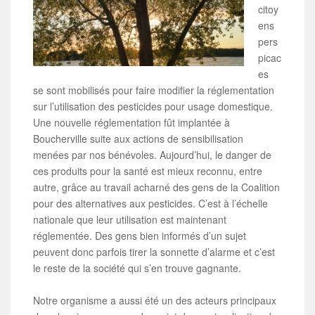
citoy
ens
pers
picac
es
se sont mobilisés pour faire modifier la réglementation
sur l’utilisation des pesticides pour usage domestique.
Une nouvelle réglementation fût implantée à
Boucherville suite aux actions de sensibilisation
menées par nos bénévoles. Aujourd’hui, le danger de
ces produits pour la santé est mieux reconnu, entre
autre, grâce au travail acharné des gens de la Coalition
pour des alternatives aux pesticides. C’est à l’échelle
nationale que leur utilisation est maintenant
réglementée. Des gens bien informés d’un sujet
peuvent donc parfois tirer la sonnette d’alarme et c’est
le reste de la société qui s’en trouve gagnante.
Notre organisme a aussi été un des acteurs principaux