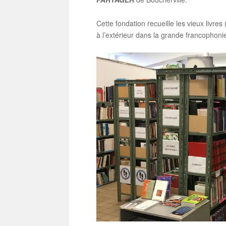
Cette fondation recueille les vieux livre
à l’extérieur dans la grande francophonie