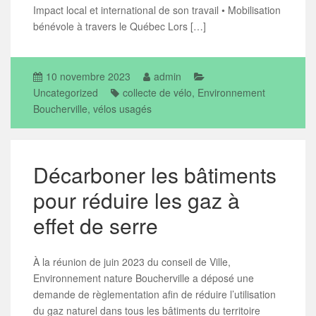
Impact local et international de son travail • Mobilisation
bénévole à travers le Québec Lors […]
10 novembre 2023
admin
Uncategorized
collecte de vélo
,
Environnement
Boucherville
,
vélos usagés
Décarboner les bâtiments
pour réduire les gaz à
effet de serre
À la réunion de juin 2023 du conseil de Ville,
Environnement nature Boucherville a déposé une
demande de règlementation afin de réduire l’utilisation
du gaz naturel dans tous les bâtiments du territoire