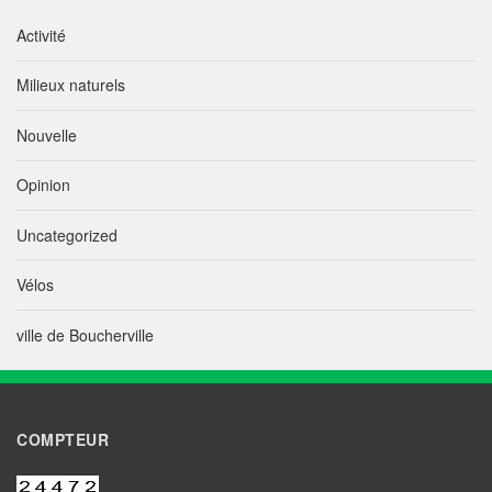
Activité
Milieux naturels
Nouvelle
Opinion
Uncategorized
Vélos
ville de Boucherville
COMPTEUR