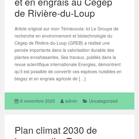
et en engrais au Cégep
de Rivière-du-Loup
Article original sur mon Témiscouta: ici Le Groupe de
recherche en environnement et biotechnologie du
Cégep de Rivière-du-Loup (GREB) a réalisé une
percée importante dans la valorisation durable des
plantes envahissantes. Ses travaux, publiés dans la
revue scientifique internationale Energies, démontrent
qu’il est possible de convertir ces espèces nuisibles en
biogaz et en engrais agricole de […]
8 novembre 2025
admin
Uncategorized
Plan climat 2030 de