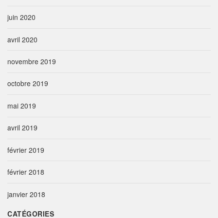
juin 2020
avril 2020
novembre 2019
octobre 2019
mai 2019
avril 2019
février 2019
février 2018
janvier 2018
CATÉGORIES