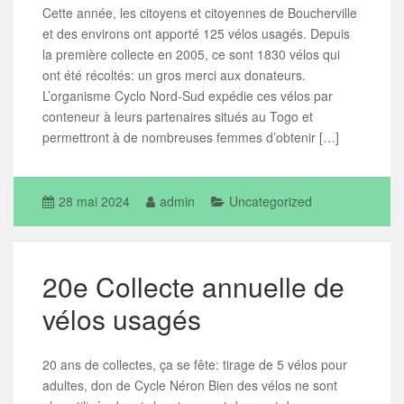
Cette année, les citoyens et citoyennes de Boucherville
et des environs ont apporté 125 vélos usagés. Depuis
la première collecte en 2005, ce sont 1830 vélos qui
ont été récoltés: un gros merci aux donateurs.
L’organisme Cyclo Nord-Sud expédie ces vélos par
conteneur à leurs partenaires situés au Togo et
permettront à de nombreuses femmes d’obtenir […]
28 mai 2024
admin
Uncategorized
20e Collecte annuelle de
vélos usagés
20 ans de collectes, ça se fête: tirage de 5 vélos pour
adultes, don de Cycle Néron Bien des vélos ne sont