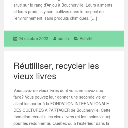
situé sur le rang d’Anjou à Boucherville. Leurs aliments
et leurs produits y sont cultivés dans le respect de
l’environnement, sans produits chimiques. […]
24 octobre 2022
admin
Activité
Réutilliser, recycler les
vieux livres
Vous avez de vieux livres dont vous ne savez que
faire? Vous pouvez leur donner une seconde vie en
allant les porter à la FONDATION INTERNATIONALE
DES CULTURES À PARTAGER de Boucherville. Cette
fondation recueille les vieux livres (et les moins vieux)
pour les redonner au Québec ou à l’extérieur dans la