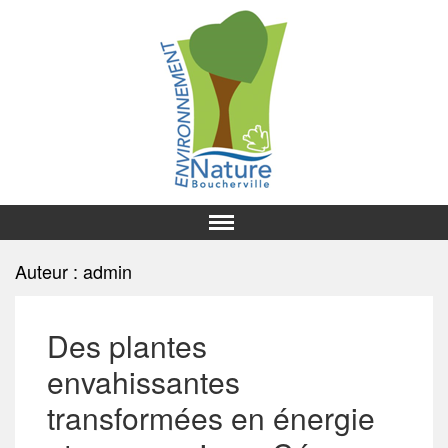
Auteur :
admin
Des plantes
envahissantes
transformées en énergie