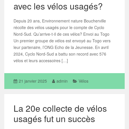
avec les vélos usagés?
Depuis 20 ans, Environnement nature Boucherville
récolte des vélos usagés pour le compte de Cyclo
Nord-Sud. Qu’arrive-t-il de ces vélos? Envoi au Togo
Un premier groupe de vélos est envoyé au Togo vers
leur partenaire, l’ONG Echo de la Jeunesse. En avril
2024, Cyclo Nord-Sud a battu son record avec 576
vélos et leurs accessoires […]
21 janvier 2025
admin
Vélos
La 20e collecte de vélos
usagés fut un succès