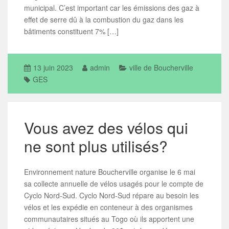
municipal. C’est important car les émissions des gaz à
effet de serre dû à la combustion du gaz dans les
bâtiments constituent 7% […]
13 juin 2023
admin
ville de Boucherville
GES
Vous avez des vélos qui
ne sont plus utilisés?
Environnement nature Boucherville organise le 6 mai
sa collecte annuelle de vélos usagés pour le compte de
Cyclo Nord-Sud. Cyclo Nord-Sud répare au besoin les
vélos et les expédie en conteneur à des organismes
communautaires situés au Togo où ils apportent une