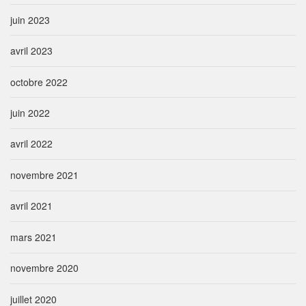
juin 2023
avril 2023
octobre 2022
juin 2022
avril 2022
novembre 2021
avril 2021
mars 2021
novembre 2020
juillet 2020