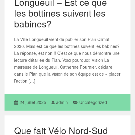
Longueuil – Est ce que
les bottines suivent les
babines?
La Ville Longueuil vient de publier son Plan Climat
2030. Mais est-ce que les bottines suivent les babines?
La réponse, est non!!! C’est ce que nous démontre une
lecture détaillée du Plan. Voici pourquoi: Vision La
mairesse de Longueuil, Catherine Fournier, déclare
dans le Plan que la vision de son équipe est de « placer
l’action […]
24 juillet 2025
admin
Uncategorized
Que fait Vélo Nord-Sud