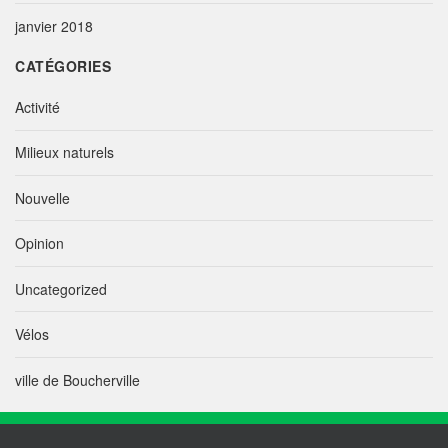
janvier 2018
CATÉGORIES
Activité
Milieux naturels
Nouvelle
Opinion
Uncategorized
Vélos
ville de Boucherville