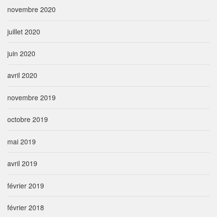
novembre 2020
juillet 2020
juin 2020
avril 2020
novembre 2019
octobre 2019
mai 2019
avril 2019
février 2019
février 2018