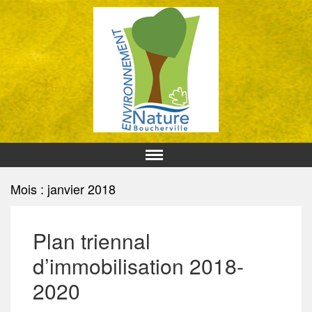
Mois : janvier 2018
Plan triennal
d’immobilisation 2018-
2020