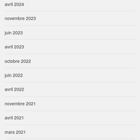
avril 2024
novembre 2023
juin 2023
avril 2023
octobre 2022
juin 2022
avril 2022
novembre 2021
avril 2021
mars 2021