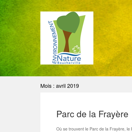
Mois : avril 2019
Parc de la Frayère
Où se trouvent le Parc de la Frayère, le 