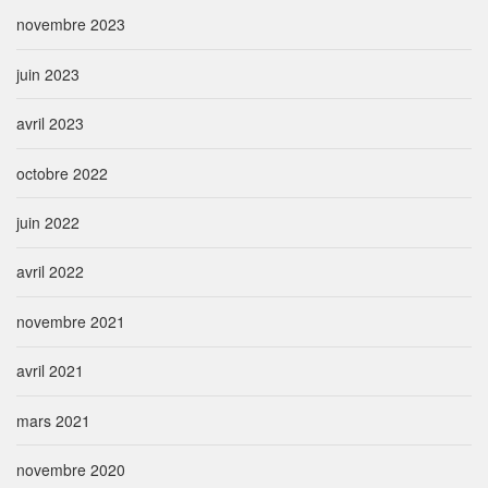
novembre 2023
juin 2023
avril 2023
octobre 2022
juin 2022
avril 2022
novembre 2021
avril 2021
mars 2021
novembre 2020