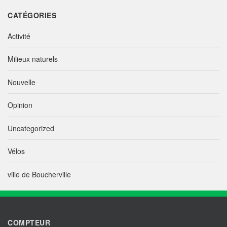
CATÉGORIES
Activité
Milieux naturels
Nouvelle
Opinion
Uncategorized
Vélos
ville de Boucherville
COMPTEUR