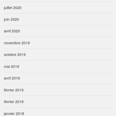
juillet 2020
juin 2020
avril 2020
novembre 2019
octobre 2019
mai 2019
avril 2019
février 2019
février 2018
janvier 2018