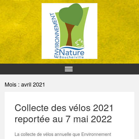
Mois : avril 2021
Collecte des vélos 2021
reportée au 7 mai 2022
La collecte de vélos annuelle que Environnement