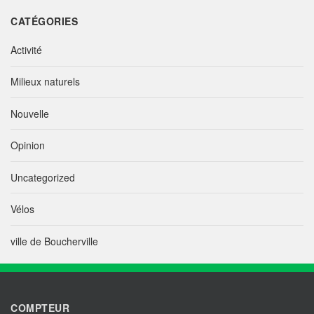
CATÉGORIES
Activité
Milieux naturels
Nouvelle
Opinion
Uncategorized
Vélos
ville de Boucherville
COMPTEUR