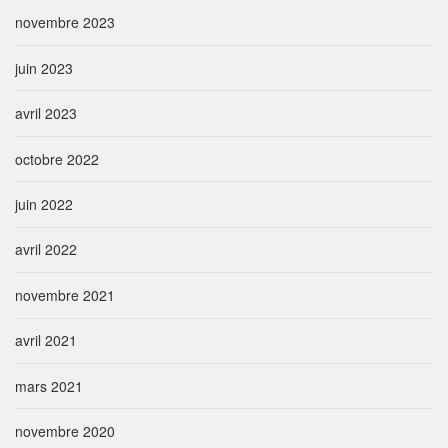
novembre 2023
juin 2023
avril 2023
octobre 2022
juin 2022
avril 2022
novembre 2021
avril 2021
mars 2021
novembre 2020