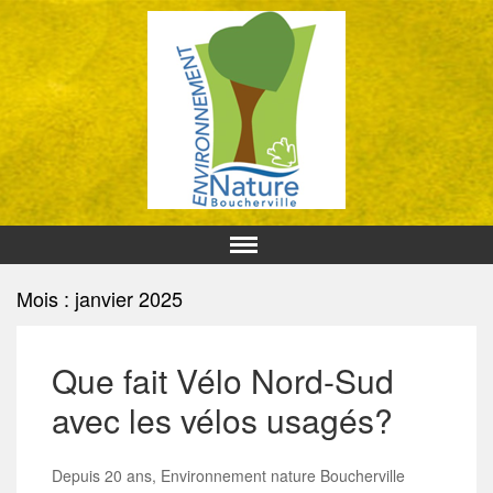
Mois : janvier 2025
Que fait Vélo Nord-Sud
avec les vélos usagés?
Depuis 20 ans, Environnement nature Boucherville