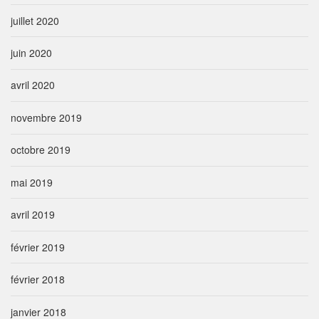
juillet 2020
juin 2020
avril 2020
novembre 2019
octobre 2019
mai 2019
avril 2019
février 2019
février 2018
janvier 2018