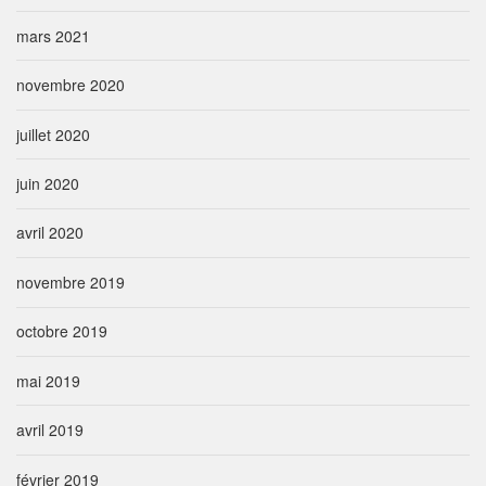
mars 2021
novembre 2020
juillet 2020
juin 2020
avril 2020
novembre 2019
octobre 2019
mai 2019
avril 2019
février 2019