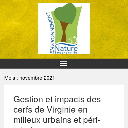
Mois : novembre 2021
Gestion et impacts des
cerfs de Virginie en
milieux urbains et péri-