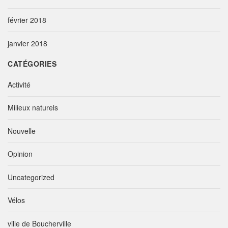
février 2018
janvier 2018
CATÉGORIES
Activité
Milieux naturels
Nouvelle
Opinion
Uncategorized
Vélos
ville de Boucherville