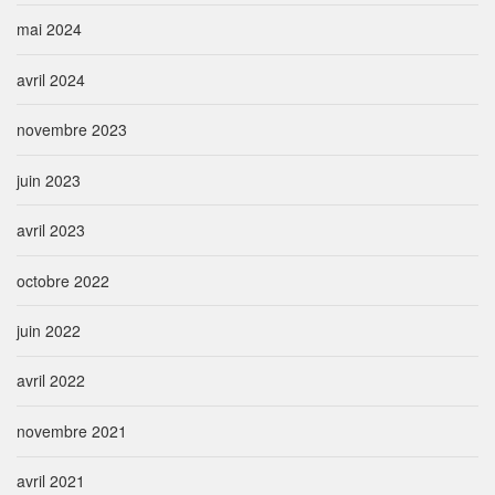
:
mai 2024
avril 2024
novembre 2023
juin 2023
avril 2023
octobre 2022
juin 2022
avril 2022
novembre 2021
avril 2021